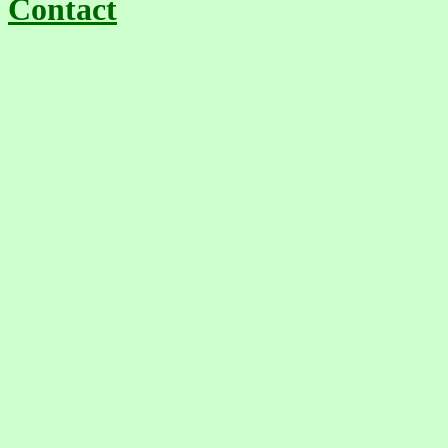
Contact