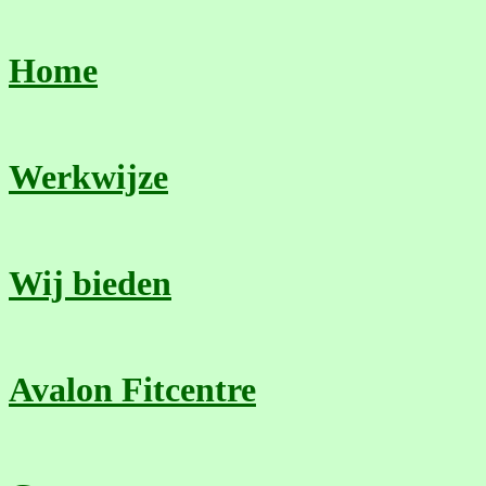
Home
Werkwijze
Wij bieden
Avalon Fitcentre